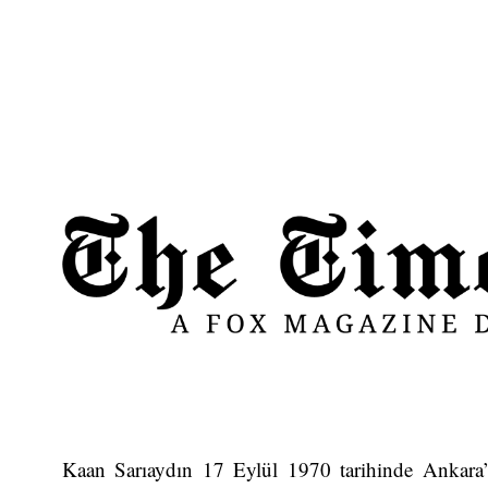
Kaan Sarıaydın 17 Eylül 1970 tarihinde Ankara’da