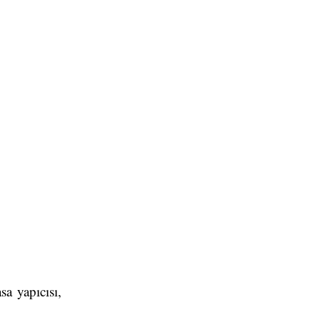
a yapıcısı,