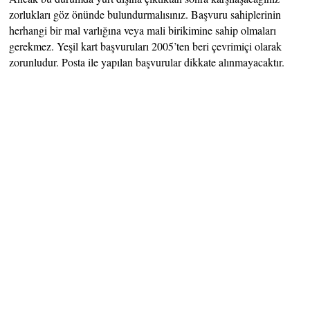
zorlukları göz önünde bulundurmalısınız. Başvuru sahiplerinin
herhangi bir mal varlığına veya mali birikimine sahip olmaları
gerekmez. Yeşil kart başvuruları 2005’ten beri çevrimiçi olarak
zorunludur. Posta ile yapılan başvurular dikkate alınmayacaktır.