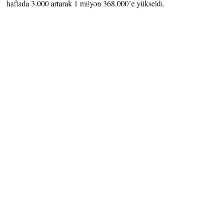
haftada 3.000 artarak 1 milyon 368.000’e yükseldi.