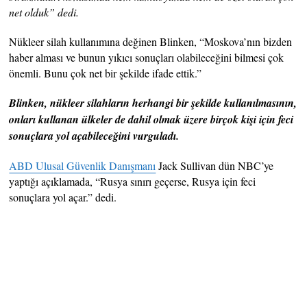
net olduk” dedi.
Nükleer silah kullanımına değinen Blinken, “Moskova’nın bizden
haber alması ve bunun yıkıcı sonuçları olabileceğini bilmesi çok
önemli. Bunu çok net bir şekilde ifade ettik.”
Blinken, nükleer silahların herhangi bir şekilde kullanılmasının,
onları kullanan ülkeler de dahil olmak üzere birçok kişi için feci
sonuçlara yol açabileceğini vurguladı.
ABD Ulusal Güvenlik Danışmanı
Jack Sullivan dün NBC’ye
yaptığı açıklamada, “Rusya sınırı geçerse, Rusya için feci
sonuçlara yol açar.” dedi.