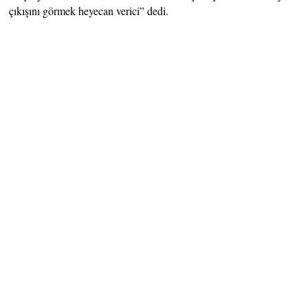
çıkışını görmek heyecan verici” dedi.