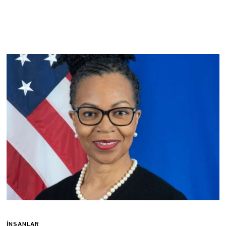
İNSANLAR