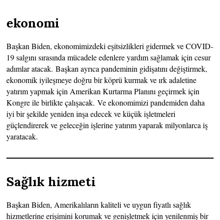
ekonomi
Başkan Biden, ekonomimizdeki eşitsizlikleri gidermek ve COVID-
19 salgını sırasında mücadele edenlere yardım sağlamak için cesur
adımlar atacak. Başkan ayrıca pandeminin gidişatını değiştirmek,
ekonomik iyileşmeye doğru bir köprü kurmak ve ırk adaletine
yatırım yapmak için Amerikan Kurtarma Planını geçirmek için
Kongre ile birlikte çalışacak. Ve ekonomimizi pandemiden daha
iyi bir şekilde yeniden inşa edecek ve küçük işletmeleri
güçlendirerek ve geleceğin işlerine yatırım yaparak milyonlarca iş
yaratacak.
Sağlık hizmeti
Başkan Biden, Amerikalıların kaliteli ve uygun fiyatlı sağlık
hizmetlerine erişimini korumak ve genişletmek için yenilenmiş bir