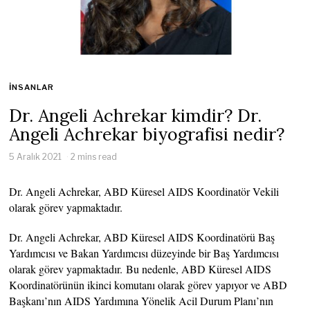
İNSANLAR
Dr. Angeli Achrekar kimdir? Dr.
Angeli Achrekar biyografisi nedir?
5 Aralık 2021
2 mins read
Dr. Angeli Achrekar, ABD Küresel AIDS Koordinatör Vekili
olarak görev yapmaktadır.
Dr. Angeli Achrekar, ABD Küresel AIDS Koordinatörü Baş
Yardımcısı ve Bakan Yardımcısı düzeyinde bir Baş Yardımcısı
olarak görev yapmaktadır. Bu nedenle, ABD Küresel AIDS
Koordinatörünün ikinci komutanı olarak görev yapıyor ve ABD
Başkanı’nın AIDS Yardımına Yönelik Acil Durum Planı’nın