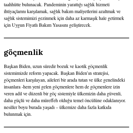
taahhütte bulunacak. Pandeminin yarattığı sağlık hizmeti
ihtiyaçlarını karşılamak, sağlık bakım maliyetlerini azaltmak ve
sağlık sistemimizi gezinmek için daha az karmaşık hale getirmek
için Uygun Fiyatlı Bakım Yasasını geliştirecek.
göçmenlik
Başkan Biden, uzun süredir bozuk ve kaotik göçmenlik
sistemimizde reform yapacak. Başkan Biden’ın stratejisi,
göçmenleri karşılayan, aileleri bir arada tutan ve ülke genelindeki
insanlara -hem yeni gelen göçmenlere hem de göçmenlere izin
veren adil ve düzenli bir göç sistemiyle ülkemizin daha güvenli,
daha güçlü ve daha müreffeh olduğu temel öncülüne odaklanıyor.
nesiller boyu burada yaşadı – ülkemize daha fazla katkıda
bulunmak için.