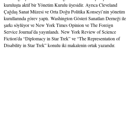
kuruluşta aktif bir Yönetim Kurulu üyesidir. Ayrıca Cleveland
Çağdaş Sanat Müzesi ve Orta Doğu Politika Konseyi’nin yönetim
kurullarında görev yaptı. Washington Gösteri Sanatları Derneği ile
şarkı söylüyor ve New York Times Opinion ve The Foreign
Service Journal’da yayınlandı. New York Review of Science
Fiction’da “Diplomacy in Star Trek” ve “The Representation of
Disability in Star Trek” konulu iki makalenin ortak yazarıdır.