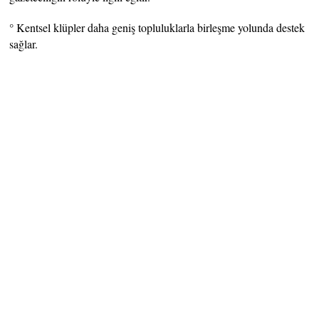
° Kentsel klüpler daha geniş topluluklarla birleşme yolunda destek
sağlar.