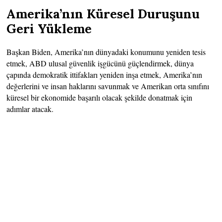
Amerika’nın Küresel Duruşunu
Geri Yükleme
Başkan Biden, Amerika’nın dünyadaki konumunu yeniden tesis
etmek, ABD ulusal güvenlik işgücünü güçlendirmek, dünya
çapında demokratik ittifakları yeniden inşa etmek, Amerika’nın
değerlerini ve insan haklarını savunmak ve Amerikan orta sınıfını
küresel bir ekonomide başarılı olacak şekilde donatmak için
adımlar atacak.