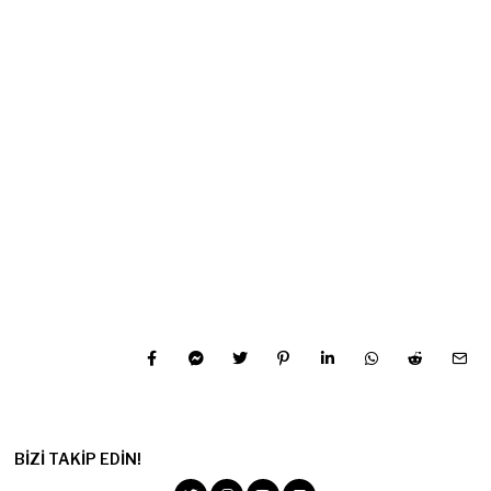
BIZI TAKIP EDIN!