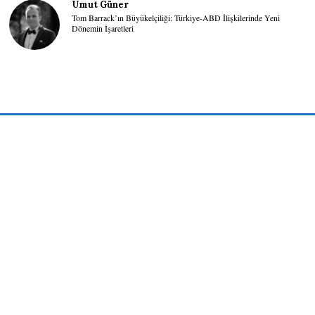
Umut Güner
Tom Barrack’ın Büyükelçiliği: Türkiye-ABD İlişkilerinde Yeni
Dönemin İşaretleri