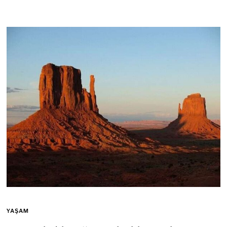
YAŞAM