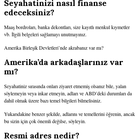
Seyahatinizi nasıl finanse
edeceksiniz?
Maaş bordroları, banka dekontları, size kayıtlı menkul kıymetler
vb. İlgili belgeleri sağlamayı unutmayınız.
Amerika Birleşik Devletleri’nde akrabanız var mı?
Amerika’da arkadaşlarınız var
mı?
Seyahatiniz sırasında onları ziyaret etmemiş olsanız bile, yalan
söylemeyin veya inkar etmeyin, adları ve ABD’deki durumları da
dahil olmak üzere bazı temel bilgileri bilmelisiniz.
Yukarıdakine benzer şekilde, adlarını ve temellerini öğrenin, ancak
bu sizin için çok önemli değilse, söyleyin.
Resmi adres nedir?