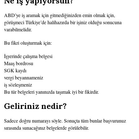
Ne iş yapıyorsun?
ABD’ye iş aramak için gitmediğinizden emin olmak için,
görüşmeci Türkiye’de halihazırda bir işiniz olduğu sonucuna
varabilmelidir.
Bu fikri oluşturmak için:
İşyerinde çalışma belgesi
Maaş bordrosu
SGK kaydı
vergi beyannameniz
iş sözleşmeniz
Bu tür belgeleri yanınızda taşımak iyi bir fikirdir.
Geliriniz nedir?
Sadece doğru numarayı söyle. Sonuçta tüm bunlar başvurunuz
sırasında sunacağınız belgelerde görülebilir.