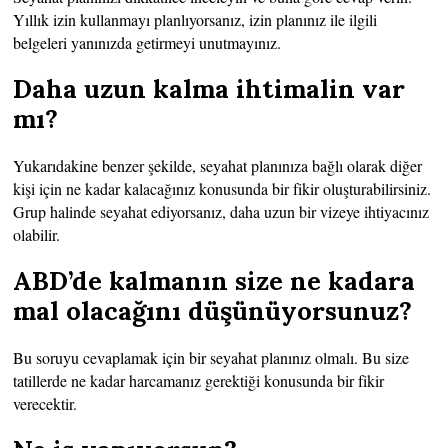
Yıllık izin kullanmayı planlıyorsanız, izin planınız ile ilgili
belgeleri yanınızda getirmeyi unutmayınız.
Daha uzun kalma ihtimalin var
mı?
Yukarıdakine benzer şekilde, seyahat planınıza bağlı olarak diğer
kişi için ne kadar kalacağınız konusunda bir fikir oluşturabilirsiniz.
Grup halinde seyahat ediyorsanız, daha uzun bir vizeye ihtiyacınız
olabilir.
ABD’de kalmanın size ne kadara
mal olacağını düşünüyorsunuz?
Bu soruyu cevaplamak için bir seyahat planınız olmalı. Bu size
tatillerde ne kadar harcamanız gerektiği konusunda bir fikir
verecektir.