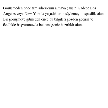
Görüşmeden önce tam adreslerini almaya çalışın. Sadece Los
Angeles veya New York’ta yaşadıklarını söylemeyin, spesifik olun.
Bir görüşmeye gitmeden önce bu bilgileri gözden geçirin ve
özellikle başvurunuzda belirtmişseniz hazırlıklı olun.