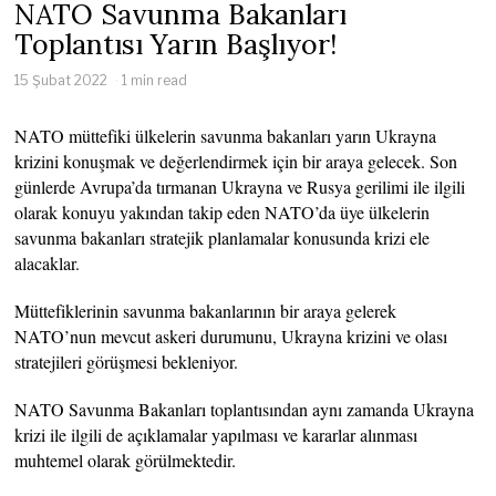
NATO Savunma Bakanları
Toplantısı Yarın Başlıyor!
15 Şubat 2022
1 min read
NATO müttefiki ülkelerin savunma bakanları yarın Ukrayna
krizini konuşmak ve değerlendirmek için bir araya gelecek. Son
günlerde Avrupa’da tırmanan Ukrayna ve Rusya gerilimi ile ilgili
olarak konuyu yakından takip eden NATO’da üye ülkelerin
savunma bakanları stratejik planlamalar konusunda krizi ele
alacaklar.
Müttefiklerinin savunma bakanlarının bir araya gelerek
NATO’nun mevcut askeri durumunu, Ukrayna krizini ve olası
stratejileri görüşmesi bekleniyor.
NATO Savunma Bakanları toplantısından aynı zamanda Ukrayna
krizi ile ilgili de açıklamalar yapılması ve kararlar alınması
muhtemel olarak görülmektedir.