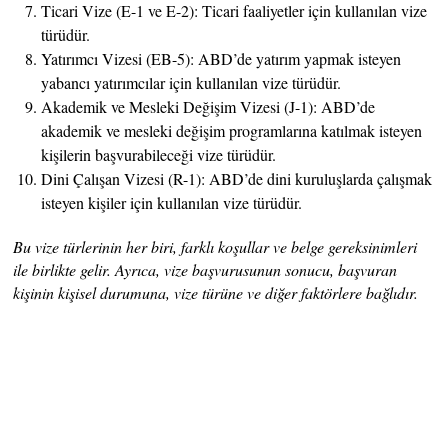
Ticari Vize (E-1 ve E-2): Ticari faaliyetler için kullanılan vize
türüdür.
Yatırımcı Vizesi (EB-5): ABD’de yatırım yapmak isteyen
yabancı yatırımcılar için kullanılan vize türüdür.
Akademik ve Mesleki Değişim Vizesi (J-1): ABD’de
akademik ve mesleki değişim programlarına katılmak isteyen
kişilerin başvurabileceği vize türüdür.
Dini Çalışan Vizesi (R-1): ABD’de dini kuruluşlarda çalışmak
isteyen kişiler için kullanılan vize türüdür.
Bu vize türlerinin her biri, farklı koşullar ve belge gereksinimleri
ile birlikte gelir. Ayrıca, vize başvurusunun sonucu, başvuran
kişinin kişisel durumuna, vize türüne ve diğer faktörlere bağlıdır.