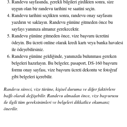
Randevu sayfasında, gerekli bilgileri girdikten sonra, size
uygun olan bir randevu tarihini ve saatini seçin.
Randevu tarihini seçtikten sonra, randevu onay sayfasını
yazdırın ve saklayın. Randevu gününe gitmeden önce bu
sayfayı yanınıza almanız gerekecektir.
Randevu gününe gitmeden önce, vize başvuru ücretini
ödeyin. Bu ücreti online olarak kredi kartı veya banka havalesi
ile ödeyebilirsiniz.
Randevu gününe geldiğinde, yanınızda bulunması gereken
belgeleri hazırlayın. Bu belgeler, pasaport, DS-160 başvuru
formu onay sayfası, vize başvuru ücreti dekontu ve fotoğraf
gibi belgeleri içerebilir.
Randevu süreci, vize türüne, kişisel duruma ve diğer faktörlere
bağlı olarak değişebilir. Randevu almadan önce, vize başvurusu
ile ilgili tüm gereksinimleri ve belgeleri dikkatlice okumanız
önerilir.