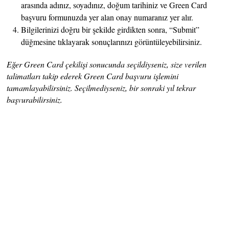
arasında adınız, soyadınız, doğum tarihiniz ve Green Card
başvuru formunuzda yer alan onay numaranız yer alır.
Bilgilerinizi doğru bir şekilde girdikten sonra, “Submit”
düğmesine tıklayarak sonuçlarınızı görüntüleyebilirsiniz.
Eğer Green Card çekilişi sonucunda seçildiyseniz, size verilen
talimatları takip ederek Green Card başvuru işlemini
tamamlayabilirsiniz. Seçilmediyseniz, bir sonraki yıl tekrar
başvurabilirsiniz.