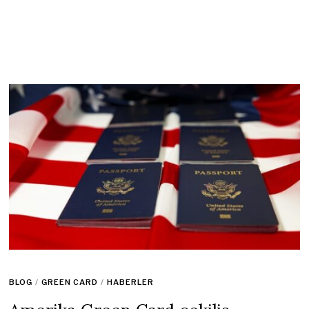
BLOG
/
GREEN CARD
/
HABERLER