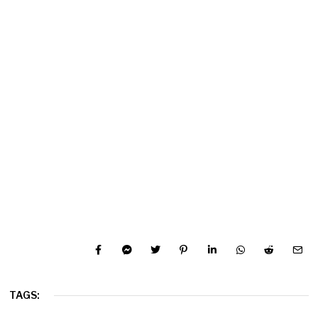
TAGS: