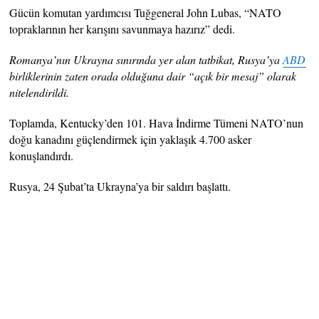
Gücün komutan yardımcısı Tuğgeneral John Lubas, “NATO
topraklarının her karışını savunmaya hazırız” dedi.
Romanya’nın Ukrayna sınırında yer alan tatbikat, Rusya’ya
ABD
birliklerinin zaten orada olduğuna dair “açık bir mesaj” olarak
nitelendirildi.
Toplamda, Kentucky’den 101. Hava İndirme Tümeni NATO’nun
doğu kanadını güçlendirmek için yaklaşık 4.700 asker
konuşlandırdı.
Rusya, 24 Şubat’ta Ukrayna’ya bir saldırı başlattı.