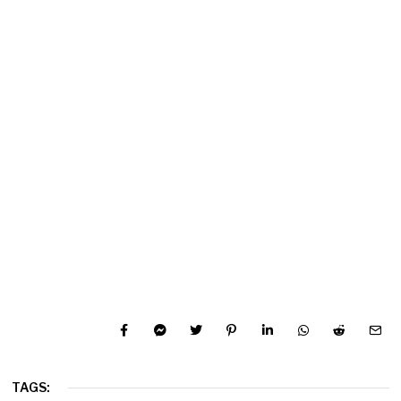
TAGS: