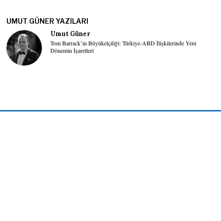
UMUT GÜNER YAZILARI
Umut Güner
Tom Barrack’ın Büyükelçiliği: Türkiye-ABD İlişkilerinde Yeni
Dönemin İşaretleri