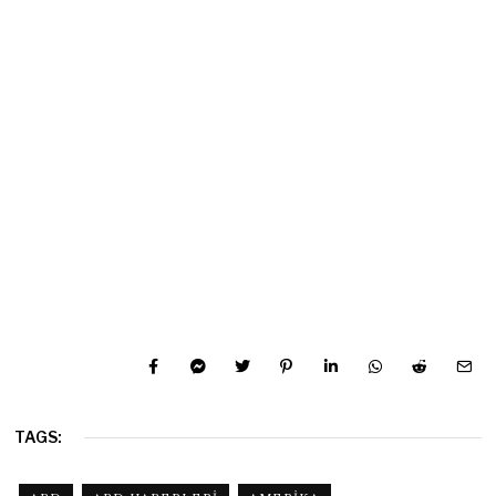
TAGS: