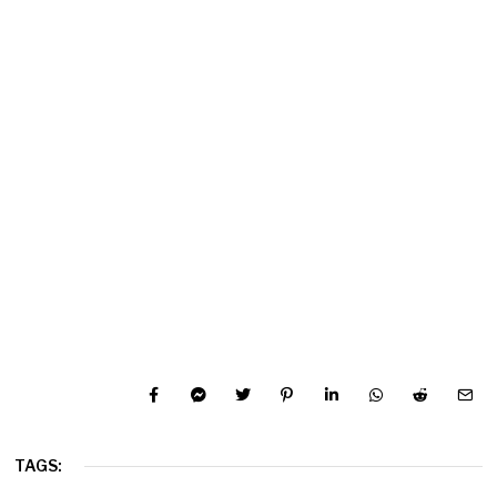
TAGS: