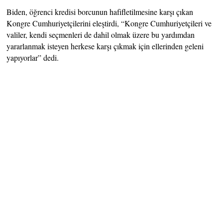
Biden, öğrenci kredisi borcunun hafifletilmesine karşı çıkan
Kongre Cumhuriyetçilerini eleştirdi, “Kongre Cumhuriyetçileri ve
valiler, kendi seçmenleri de dahil olmak üzere bu yardımdan
yararlanmak isteyen herkese karşı çıkmak için ellerinden geleni
yapıyorlar” dedi.