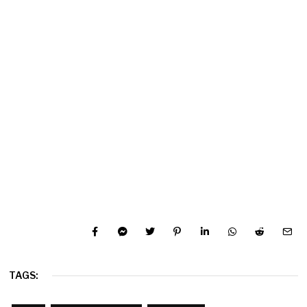
TAGS: