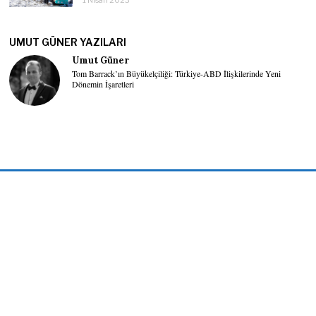
UMUT GÜNER YAZILARI
Umut Güner
Tom Barrack’ın Büyükelçiliği: Türkiye-ABD İlişkilerinde Yeni
Dönemin İşaretleri