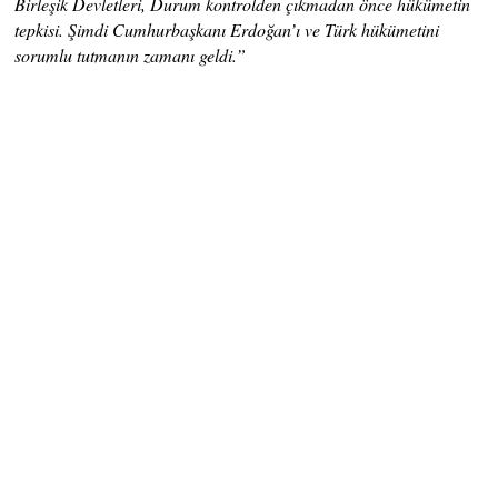
Birleşik Devletleri, Durum kontrolden çıkmadan önce hükümetin
tepkisi. Şimdi Cumhurbaşkanı Erdoğan’ı ve Türk hükümetini
sorumlu tutmanın zamanı geldi.”