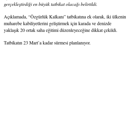
gerçekleştirdiği en büyük tatbikat olacağı belirtildi.
Açıklamada, “Özgürlük Kalkanı” tatbikatına ek olarak, iki ülkenin
muharebe kabiliyetlerini geliştirmek için karada ve denizde
yaklaşık 20 ortak saha eğitimi düzenleyeceğine dikkat çekildi.
Tatbikatın 23 Mart’a kadar sürmesi planlanıyor.