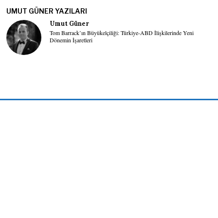
UMUT GÜNER YAZILARI
Umut Güner
Tom Barrack’ın Büyükelçiliği: Türkiye-ABD İlişkilerinde Yeni
Dönemin İşaretleri