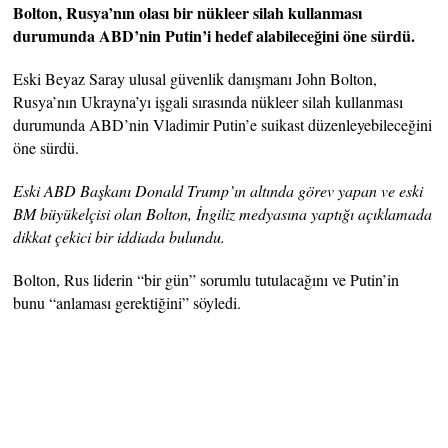
Bolton, Rusya’nın olası bir nükleer silah kullanması
durumunda ABD’nin Putin’i hedef alabileceğini öne sürdü.
Eski Beyaz Saray ulusal güvenlik danışmanı John Bolton,
Rusya’nın Ukrayna’yı işgali sırasında nükleer silah kullanması
durumunda ABD’nin Vladimir Putin’e suikast düzenleyebileceğini
öne sürdü.
Eski ABD Başkanı Donald Trump’ın altında görev yapan ve eski
BM büyükelçisi olan Bolton, İngiliz medyasına yaptığı açıklamada
dikkat çekici bir iddiada bulundu.
Bolton, Rus liderin “bir gün” sorumlu tutulacağını ve Putin’in
bunu “anlaması gerektiğini” söyledi.