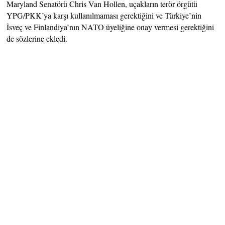
Maryland Senatörü Chris Van Hollen, uçakların terör örgütü
YPG/PKK’ya karşı kullanılmaması gerektiğini ve Türkiye’nin
İsveç ve Finlandiya’nın NATO üyeliğine onay vermesi gerektiğini
de sözlerine ekledi.