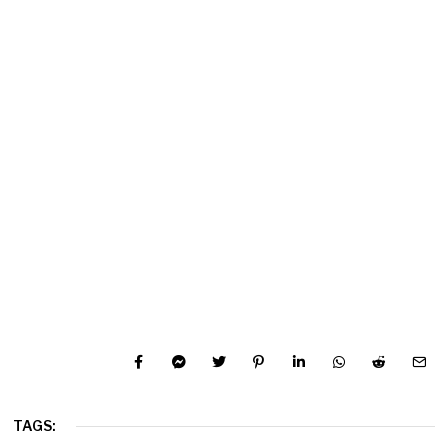
TAGS: