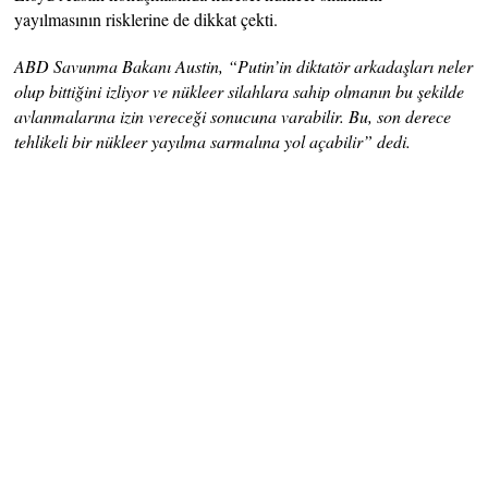
yayılmasının risklerine de dikkat çekti.
ABD Savunma Bakanı Austin, “Putin’in diktatör arkadaşları neler
olup bittiğini izliyor ve nükleer silahlara sahip olmanın bu şekilde
avlanmalarına izin vereceği sonucuna varabilir. Bu, son derece
tehlikeli bir nükleer yayılma sarmalına yol açabilir” dedi.