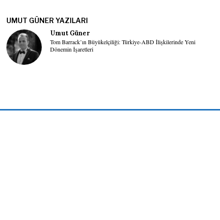
UMUT GÜNER YAZILARI
Umut Güner
Tom Barrack’ın Büyükelçiliği: Türkiye-ABD İlişkilerinde Yeni
Dönemin İşaretleri