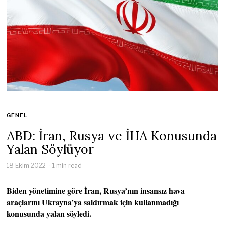
GENEL
ABD: İran, Rusya ve İHA Konusunda
Yalan Söylüyor
18 Ekim 2022
1 min read
Biden yönetimine göre İran, Rusya’nın insansız hava
araçlarını Ukrayna’ya saldırmak için kullanmadığı
konusunda yalan söyledi.