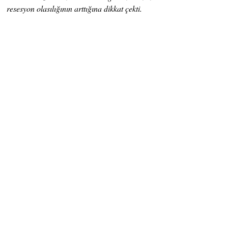
resesyon olasılığının arttığına dikkat çekti.