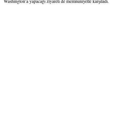
Washington’a yapacağı ziyareti de memnuniyetle karşıladı.