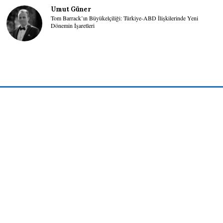
Umut Güner
Tom Barrack’ın Büyükelçiliği: Türkiye-ABD İlişkilerinde Yeni
Dönemin İşaretleri