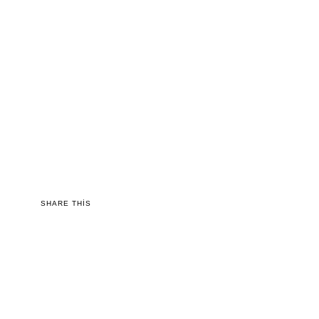
SHARE THIS