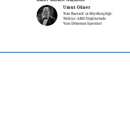
Umut Güner
Tom Barrack’ın Büyükelçiliği:
Türkiye-ABD İlişkilerinde
Yeni Dönemin İşaretleri