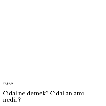
YAŞAM
Cidal ne demek? Cidal anlamı
nedir?