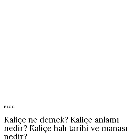
BLOG
Kaliçe ne demek? Kaliçe anlamı
nedir? Kaliçe halı tarihi ve manası
nedir?