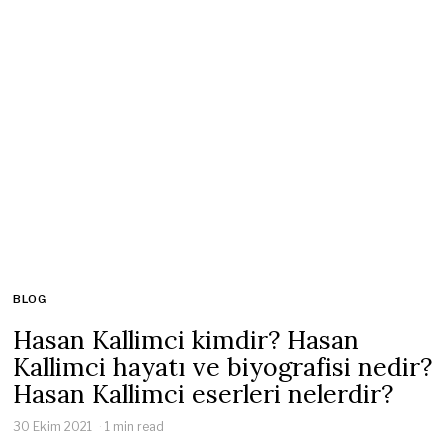
BLOG
Hasan Kallimci kimdir? Hasan
Kallimci hayatı ve biyografisi nedir?
Hasan Kallimci eserleri nelerdir?
30 Ekim 2021
1 min read