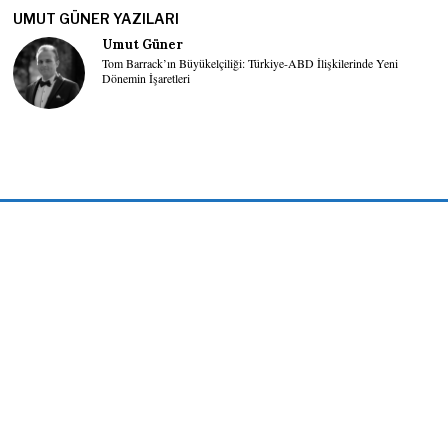
UMUT GÜNER YAZILARI
Umut Güner
Tom Barrack’ın Büyükelçiliği: Türkiye-ABD İlişkilerinde Yeni
Dönemin İşaretleri