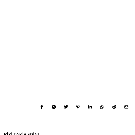
BIZI TAKIP EDIN!