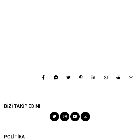
BIZI TAKIP EDIN!
POLITIKA