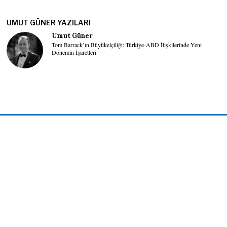
UMUT GÜNER YAZILARI
Umut Güner
Tom Barrack’ın Büyükelçiliği: Türkiye-ABD İlişkilerinde Yeni
Dönemin İşaretleri