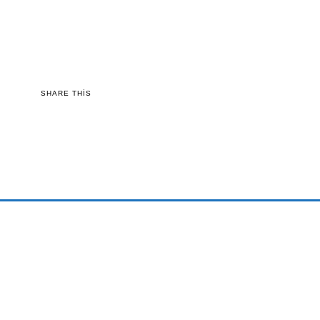
SHARE THIS