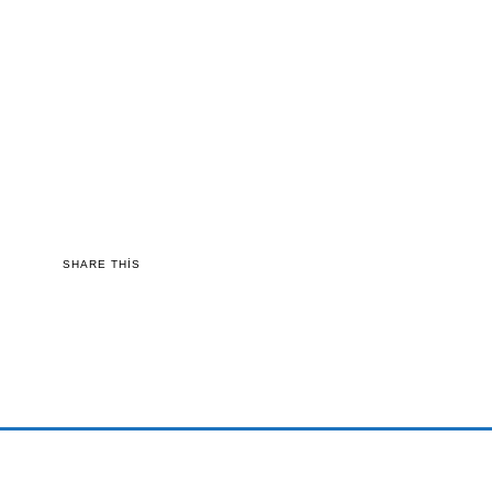
SHARE THIS