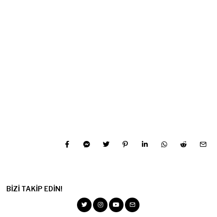
BIZI TAKIP EDIN!