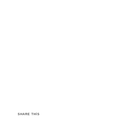
SHARE THIS