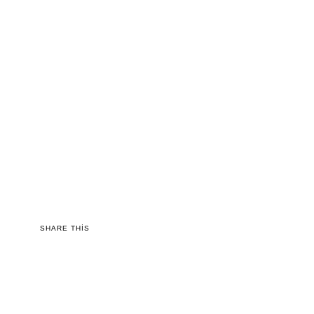
SHARE THIS