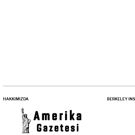
HAKKIMIZDA
BERKELEY IN