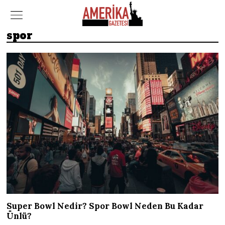
spor
Super Bowl Nedir? Spor Bowl Neden Bu Kadar
Ünlü?