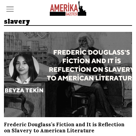
slavery
Frederic Douglass’s Fiction and It is Reflection
on Slavery to American Literature