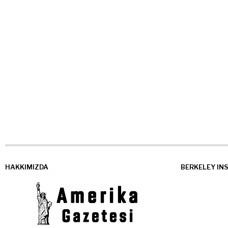
HAKKIMIZDA
BERKELEY IN