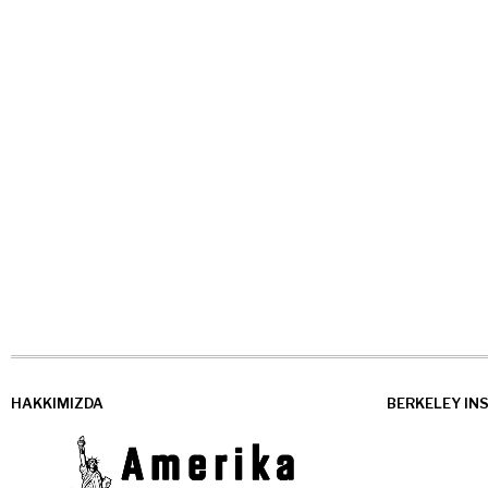
HAKKIMIZDA
BERKELEY IN