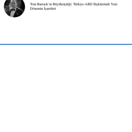
Tom Barrack’ın Büyükelçiliği: Türkiye-ABD İlişkilerinde Yeni
Dönemin İşaretleri