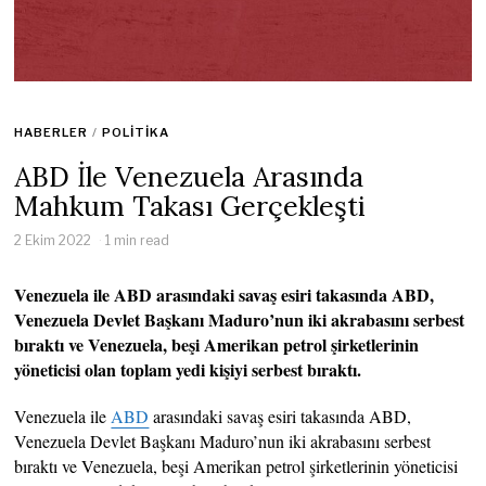
HABERLER
/
POLITIKA
ABD İle Venezuela Arasında
Mahkum Takası Gerçekleşti
2 Ekim 2022
1 min read
Venezuela ile ABD arasındaki savaş esiri takasında ABD,
Venezuela Devlet Başkanı Maduro’nun iki akrabasını serbest
bıraktı ve Venezuela, beşi Amerikan petrol şirketlerinin
yöneticisi olan toplam yedi kişiyi serbest bıraktı.
Venezuela ile
ABD
arasındaki savaş esiri takasında ABD,
Venezuela Devlet Başkanı Maduro’nun iki akrabasını serbest
bıraktı ve Venezuela, beşi Amerikan petrol şirketlerinin yöneticisi