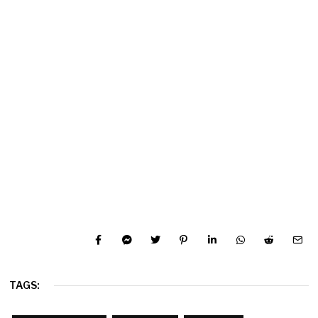
TAGS: