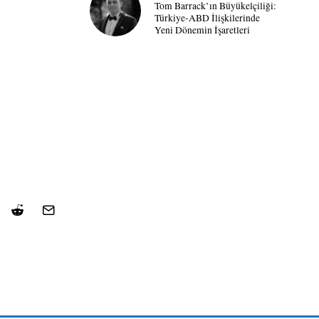
Tom Barrack’ın Büyükelçiliği:
Türkiye-ABD İlişkilerinde
Yeni Dönemin İşaretleri