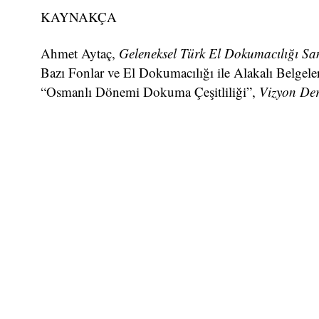
KAYNAKÇA
Ahmet Aytaç,
Geleneksel Türk El Dokumacılığı Sa
Bazı Fonlar ve El Dokumacılığı ile Alakalı Belgele
“Osmanlı Dönemi Dokuma Çeşitliliği”,
Vizyon Der