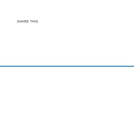
SHARE THIS