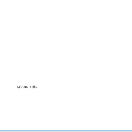
SHARE THIS