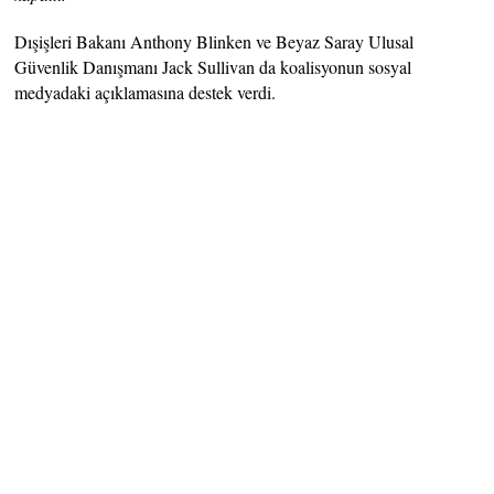
Dışişleri Bakanı Anthony Blinken ve Beyaz Saray Ulusal
Güvenlik Danışmanı Jack Sullivan da koalisyonun sosyal
medyadaki açıklamasına destek verdi.