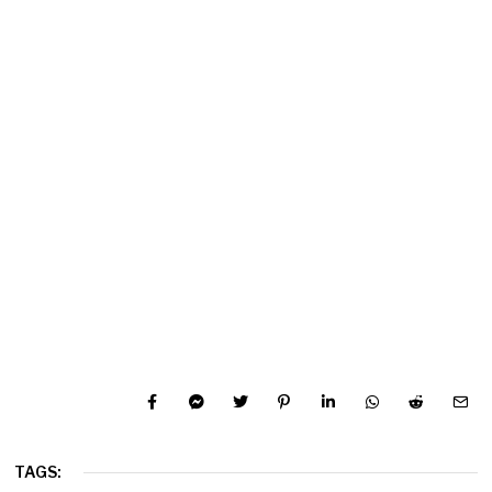
TAGS: