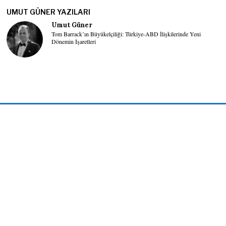
UMUT GÜNER YAZILARI
Umut Güner
Tom Barrack’ın Büyükelçiliği: Türkiye-ABD İlişkilerinde Yeni
Dönemin İşaretleri