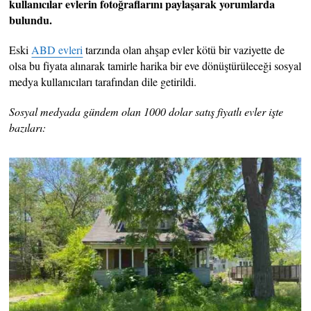
kullanıcılar evlerin fotoğraflarını paylaşarak yorumlarda
bulundu.
Eski
ABD evleri
tarzında olan ahşap evler kötü bir vaziyette de
olsa bu fiyata alınarak tamirle harika bir eve dönüştürüleceği sosyal
medya kullanıcıları tarafından dile getirildi.
Sosyal medyada gündem olan 1000 dolar satış fiyatlı evler işte
bazıları: