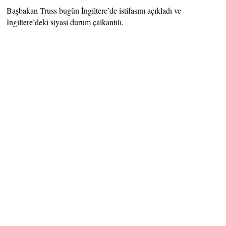
Başbakan Truss bugün İngiltere’de istifasını açıkladı ve
İngiltere’deki siyasi durum çalkantılı.