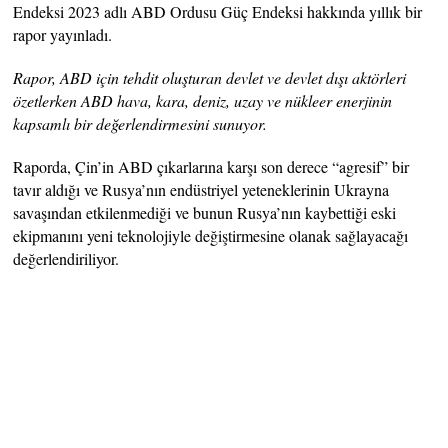
Endeksi 2023 adlı ABD Ordusu Güç Endeksi hakkında yıllık bir
rapor yayınladı.
Rapor, ABD için tehdit oluşturan devlet ve devlet dışı aktörleri
özetlerken ABD hava, kara, deniz, uzay ve nükleer enerjinin
kapsamlı bir değerlendirmesini sunuyor.
Raporda, Çin’in ABD çıkarlarına karşı son derece “agresif” bir
tavır aldığı ve Rusya’nın endüstriyel yeteneklerinin Ukrayna
savaşından etkilenmediği ve bunun Rusya’nın kaybettiği eski
ekipmanını yeni teknolojiyle değiştirmesine olanak sağlayacağı
değerlendiriliyor.