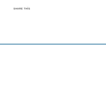
SHARE THIS