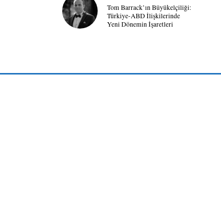
Tom Barrack’ın Büyükelçiliği:
Türkiye-ABD İlişkilerinde
Yeni Dönemin İşaretleri