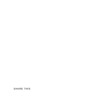
SHARE THIS