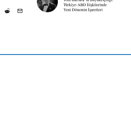
Türkiye-ABD İlişkilerinde
Yeni Dönemin İşaretleri