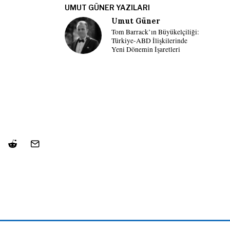
UMUT GÜNER YAZILARI
Umut Güner
Tom Barrack’ın Büyükelçiliği:
Türkiye-ABD İlişkilerinde
Yeni Dönemin İşaretleri