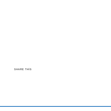
SHARE THIS