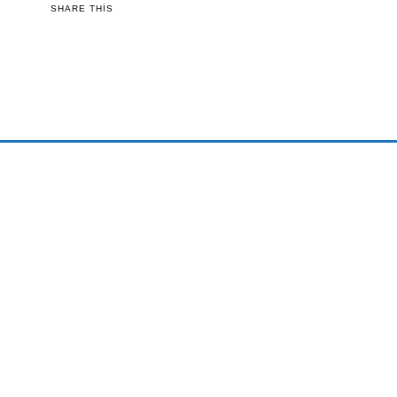
SHARE THIS