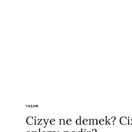
YAŞAM
Cizye ne demek? Ci