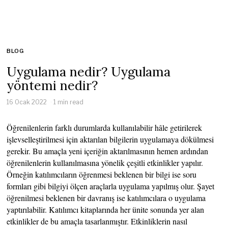
BLOG
Uygulama nedir? Uygulama
yöntemi nedir?
16 Ocak 2022
1 min read
Öğrenilenlerin farklı durumlarda kullanılabilir hâle getirilerek
işlevselleştirilmesi için aktarılan bilgilerin uygulamaya dökülmesi
gerekir. Bu amaçla yeni içeriğin aktarılmasının hemen ardından
öğrenilenlerin kullanılmasına yönelik çeşitli etkinlikler yapılır.
Örneğin katılımcıların öğrenmesi beklenen bir bilgi ise soru
formları gibi bilgiyi ölçen araçlarla uygulama yapılmış olur. Şayet
öğrenilmesi beklenen bir davranış ise katılımcılara o uygulama
yaptırılabilir. Katılımcı kitaplarında her ünite sonunda yer alan
etkinlikler de bu amaçla tasarlanmıştır. Etkinliklerin nasıl