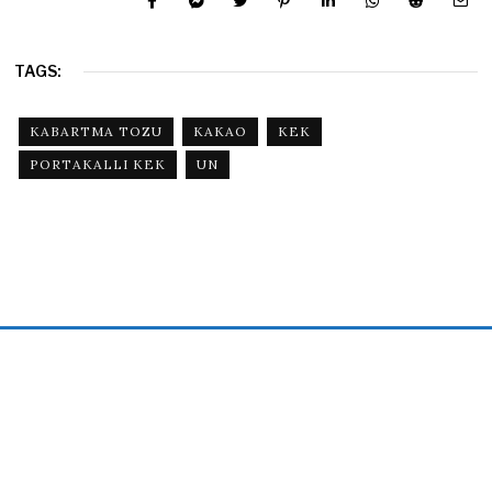
TAGS:
KABARTMA TOZU
KAKAO
KEK
PORTAKALLI KEK
UN