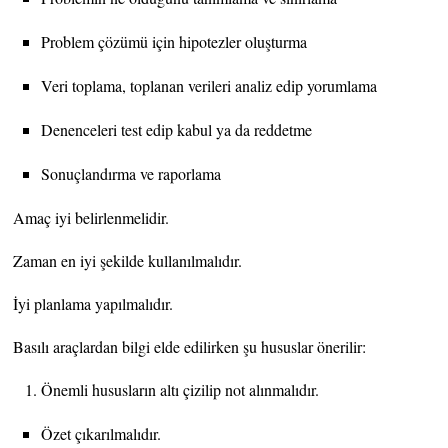
Problem çözümü için hipotezler oluşturma
Veri toplama, toplanan verileri analiz edip yorumlama
Denenceleri test edip kabul ya da reddetme
Sonuçlandırma ve raporlama
Amaç iyi belirlenmelidir.
Zaman en iyi şekilde kullanılmalıdır.
İyi planlama yapılmalıdır.
Basılı araçlardan bilgi elde edilirken şu hususlar önerilir:
Önemli hususların altı çizilip not alınmalıdır.
Özet çıkarılmalıdır.