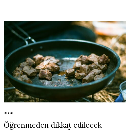
BLOG
Öğrenmeden dikkat edilecek