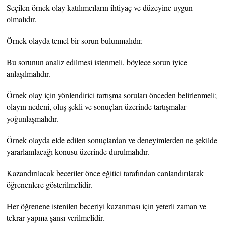
Seçilen örnek olay katılımcıların ihtiyaç ve düzeyine uygun
olmalıdır.
Örnek olayda temel bir sorun bulunmalıdır.
Bu sorunun analiz edilmesi istenmeli, böylece sorun iyice
anlaşılmalıdır.
Örnek olay için yönlendirici tartışma soruları önceden belirlenmeli;
olayın nedeni, oluş şekli ve sonuçları üzerinde tartışmalar
yoğunlaşmalıdır.
Örnek olayda elde edilen sonuçlardan ve deneyimlerden ne şekilde
yararlanılacağı konusu üzerinde durulmalıdır.
Kazandırılacak beceriler önce eğitici tarafından canlandırılarak
öğrenenlere gösterilmelidir.
Her öğrenene istenilen beceriyi kazanması için yeterli zaman ve
tekrar yapma şansı verilmelidir.