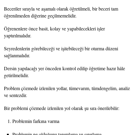
Beceriler sırayla ve aşamalı olarak öğretilmeli, bir beceri tam
öğrenilmeden diğerine geçilmemelidir.
Öğrenenlere önce basit, kolay ve yapabilecekleri işler
yaptırılmalıdır.
Seyredenlerin görebileceği ve işitebileceği bir oturma düzeni
sağlanmalıdır.
Dersin yapılacağı yer önceden kontrol edilip öğretime hazır hâle
getirilmelidir.
Problem çözmede izlenilen yollar, tümevarım, tümdengelim, analiz
ve sentezdir.
Bir problemi çözmede izlenilen yol olarak şu sıra önerilebilir:
Problemin farkına varma
Problemin ne olduğunu tanımlama ve sınırlama