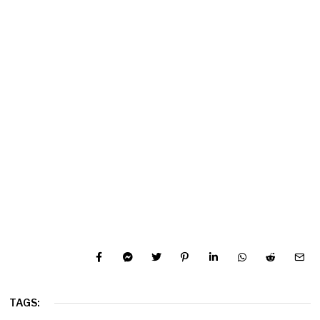
TAGS: