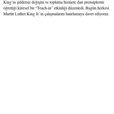
King’in şiddetsiz değişim ve topluma hizmete dair prensiplerini
öğrettiği küresel bir “Teach-in” etkinliği düzenledi. Bugün herkesi
Martin Luther King Jr.’ın çalışmalarını hatırlamaya davet ediyoruz.