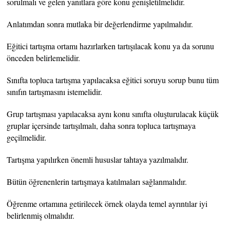
sorulmalı ve gelen yanıtlara göre konu genişletilmelidir.
Anlatımdan sonra mutlaka bir değerlendirme yapılmalıdır.
Eğitici tartışma ortamı hazırlarken tartışılacak konu ya da sorunu
önceden belirlemelidir.
Sınıfta topluca tartışma yapılacaksa eğitici soruyu sorup bunu tüm
sınıfın tartışmasını istemelidir.
Grup tartışması yapılacaksa aynı konu sınıfta oluşturulacak küçük
gruplar içersinde tartışılmalı, daha sonra topluca tartışmaya
geçilmelidir.
Tartışma yapılırken önemli hususlar tahtaya yazılmalıdır.
Bütün öğrenenlerin tartışmaya katılmaları sağlanmalıdır.
Öğrenme ortamına getirilecek örnek olayda temel ayrıntılar iyi
belirlenmiş olmalıdır.