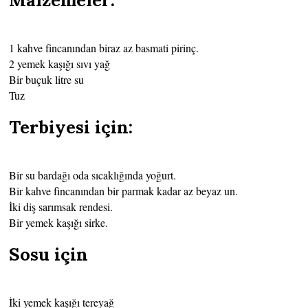
1 kahve fincanından biraz az basmati pirinç.
2 yemek kaşığı sıvı yağ
Bir buçuk litre su
Tuz
Terbiyesi için:
Bir su bardağı oda sıcaklığında yoğurt.
Bir kahve fincanından bir parmak kadar az beyaz un.
İki diş sarımsak rendesi.
Bir yemek kaşığı sirke.
Sosu için
İki yemek kaşığı tereyağ