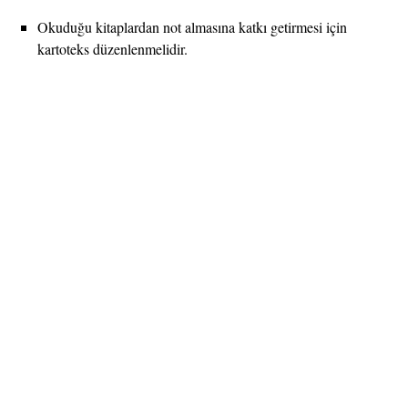
Okuduğu kitaplardan not almasına katkı getirmesi için
kartoteks düzenlenmelidir.