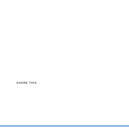
SHARE THIS