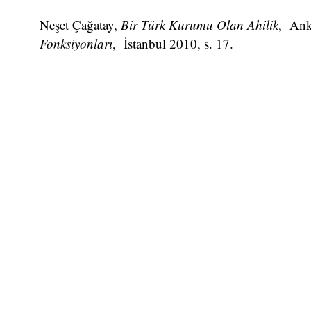
Neşet Çağatay,
Bir Türk Kurumu Olan Ahilik
, Ank
Fonksiyonları
, İstanbul 2010, s. 17.