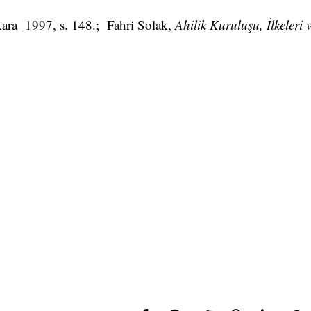
ara 1997, s. 148.; Fahri Solak,
Ahilik Kuruluşu, İlkeleri 