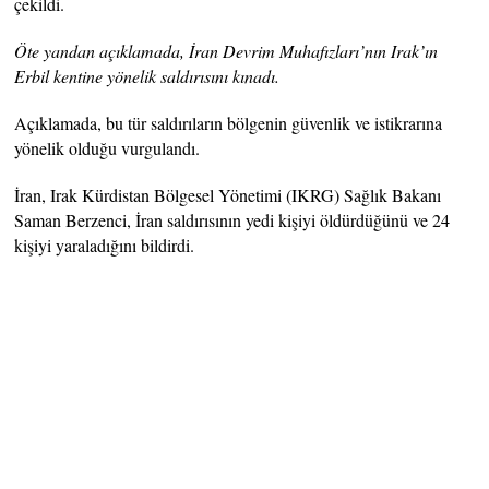
çekildi.
Öte yandan açıklamada, İran Devrim Muhafızları’nın Irak’ın
Erbil kentine yönelik saldırısını kınadı.
Açıklamada, bu tür saldırıların bölgenin güvenlik ve istikrarına
yönelik olduğu vurgulandı.
İran, Irak Kürdistan Bölgesel Yönetimi (IKRG) Sağlık Bakanı
Saman Berzenci, İran saldırısının yedi kişiyi öldürdüğünü ve 24
kişiyi yaraladığını bildirdi.