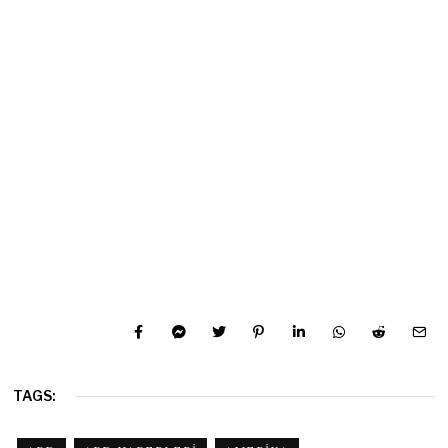
TAGS: